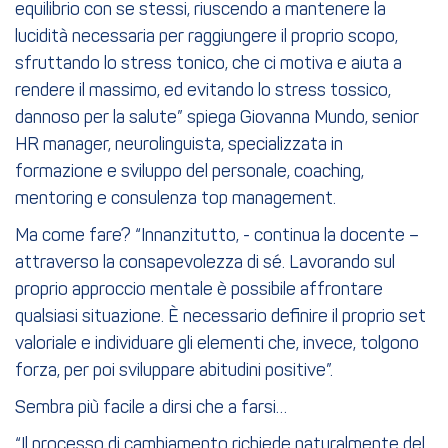
equilibrio con se stessi, riuscendo a mantenere la
lucidità necessaria per raggiungere il proprio scopo,
sfruttando lo stress tonico, che ci motiva e aiuta a
rendere il massimo, ed evitando lo stress tossico,
dannoso per la salute” spiega Giovanna Mundo, senior
HR manager, neurolinguista, specializzata in
formazione e sviluppo del personale, coaching,
mentoring e consulenza top management.
Ma come fare? “Innanzitutto, - continua la docente –
attraverso la consapevolezza di sé. Lavorando sul
proprio approccio mentale è possibile affrontare
qualsiasi situazione. È necessario definire il proprio set
valoriale e individuare gli elementi che, invece, tolgono
forza, per poi sviluppare abitudini positive”.
Sembra più facile a dirsi che a farsi…
“Il processo di cambiamento richiede naturalmente del