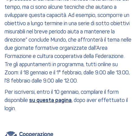
tempo, ma ci sono alcune tecniche che aiutano a
sviluppare questa capacità. Ad esempio, scomporre un
obiettivo a lungo termine in una serie di sotto obiettivi
misurabili nel breve periodo aiuta a mantenere la
direzione” conclude Mundo, che affronterà il tema nelle
due giornate formative organizzate dall’Area
Formazione e cultura cooperativa della Federazione.
Tre gli appuntamenti in programma, tutti online su
Zoom: il 18 gennaio e il 1° febbraio, dalle 9.00 alle 13.00,
l'8 febbraio dalle 9.00 alle 12.00.
Per iscriversi, entro il 10 gennaio, compilare il form
disponibile
su questa pagina
, dopo aver effettuato il
login.