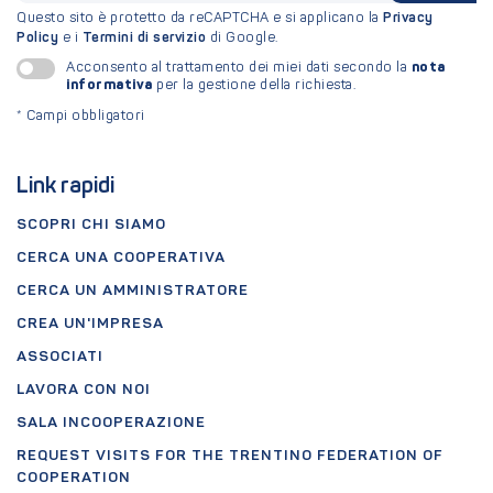
Questo sito è protetto da reCAPTCHA e si applicano la
Privacy
Policy
e i
Termini di servizio
di Google.
nota
Acconsento al trattamento dei miei dati secondo la
informativa
per la gestione della richiesta.
*
Campi obbligatori
Link rapidi
SCOPRI CHI SIAMO
CERCA UNA COOPERATIVA
CERCA UN AMMINISTRATORE
CREA UN'IMPRESA
ASSOCIATI
LAVORA CON NOI
SALA INCOOPERAZIONE
REQUEST VISITS FOR THE TRENTINO FEDERATION OF
COOPERATION