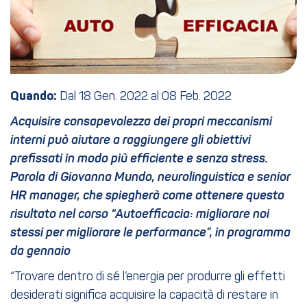
Quando:
Dal 18 Gen. 2022 al 08 Feb. 2022
Acquisire consapevolezza dei propri meccanismi
interni può aiutare a raggiungere gli obiettivi
prefissati in modo più efficiente e senza stress.
Parola di Giovanna Mundo, neurolinguistica e senior
HR manager, che spiegherà come ottenere questo
risultato nel corso “Autoefficacia: migliorare noi
stessi per migliorare le performance”, in programma
da gennaio
“Trovare dentro di sé l’energia per produrre gli effetti
desiderati significa acquisire la capacità di restare in