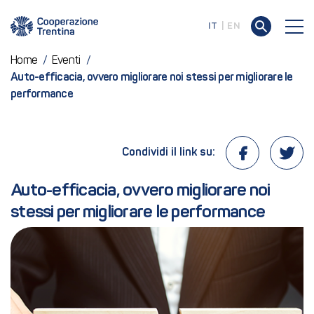
IT
EN
Home
/
Eventi
/
Auto-efficacia, ovvero migliorare noi stessi per migliorare le
performance
Condividi il link su:
Auto-efficacia, ovvero migliorare noi 
stessi per migliorare le performance