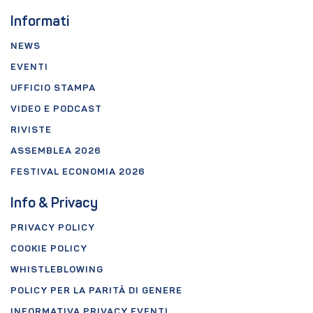
Informati
NEWS
EVENTI
UFFICIO STAMPA
VIDEO E PODCAST
RIVISTE
ASSEMBLEA 2026
FESTIVAL ECONOMIA 2026
Info & Privacy
PRIVACY POLICY
COOKIE POLICY
WHISTLEBLOWING
POLICY PER LA PARITÀ DI GENERE
INFORMATIVA PRIVACY EVENTI