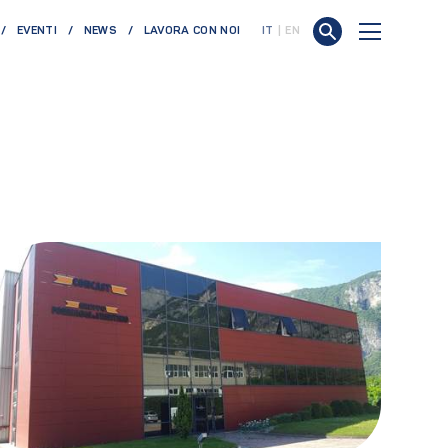
EVENTI
NEWS
LAVORA CON NOI
IT
EN