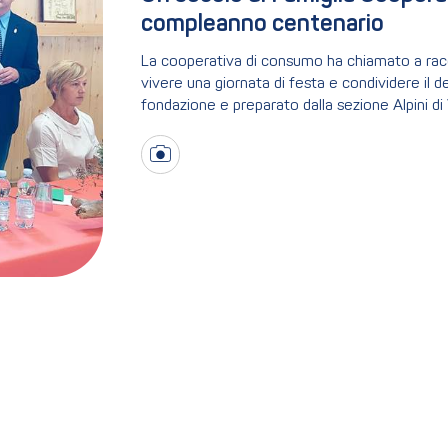
compleanno centenario
La cooperativa di consumo ha chiamato a racc
vivere una giornata di festa e condividere il d
fondazione e preparato dalla sezione Alpini di 