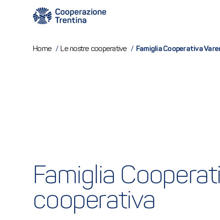
Famiglia Cooperativa Vare
Home
/
Le nostre cooperative
/
Famiglia Cooperati
cooperativa