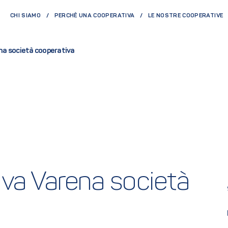
CHI SIAMO
PERCHÈ UNA COOPERATIVA
LE NOSTRE COOPERATIVE
na società cooperativa
va Varena società 