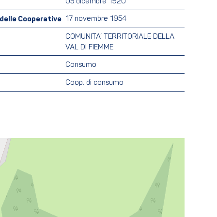
05 dicembre 1920
o delle Cooperative
17 novembre 1954
COMUNITA’ TERRITORIALE DELLA
VAL DI FIEMME
Consumo
Coop. di consumo