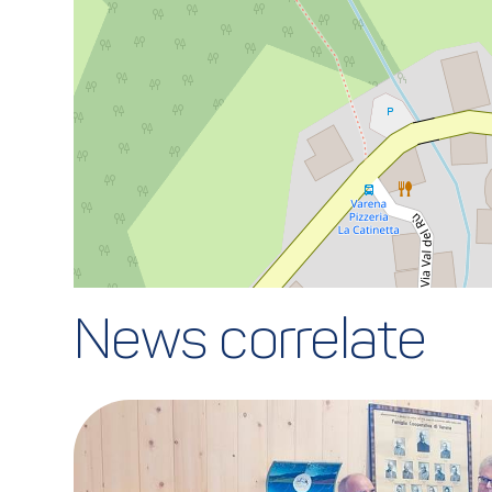
News correlate