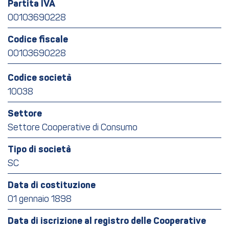
Partita IVA
00103690228
Codice fiscale
00103690228
Codice società
10038
Settore
Settore Cooperative di Consumo
Tipo di società
SC
Data di costituzione
01 gennaio 1898
Data di iscrizione al registro delle Cooperative