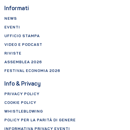
Informati
NEWS
EVENTI
UFFICIO STAMPA
VIDEO E PODCAST
RIVISTE
ASSEMBLEA 2026
FESTIVAL ECONOMIA 2026
Info & Privacy
PRIVACY POLICY
COOKIE POLICY
WHISTLEBLOWING
POLICY PER LA PARITÀ DI GENERE
INFORMATIVA PRIVACY EVENTI