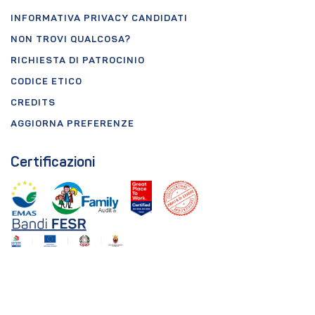
INFORMATIVA PRIVACY CANDIDATI
NON TROVI QUALCOSA?
RICHIESTA DI PATROCINIO
CODICE ETICO
CREDITS
AGGIORNA PREFERENZE
Certificazioni