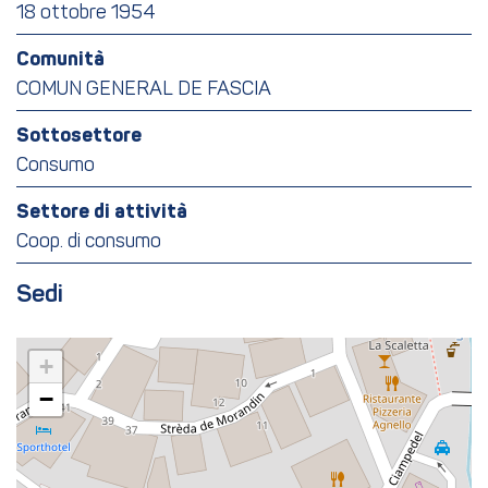
18 ottobre 1954
Comunità
COMUN GENERAL DE FASCIA
Sottosettore
Consumo
Settore di attività
Coop. di consumo
Sedi
+
−