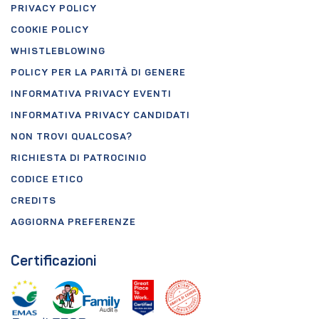
PRIVACY POLICY
COOKIE POLICY
WHISTLEBLOWING
POLICY PER LA PARITÀ DI GENERE
INFORMATIVA PRIVACY EVENTI
INFORMATIVA PRIVACY CANDIDATI
NON TROVI QUALCOSA?
RICHIESTA DI PATROCINIO
CODICE ETICO
CREDITS
AGGIORNA PREFERENZE
Certificazioni