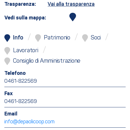
Trasparenza:
Vai alla trasparenza
Vedi sulla mappa:
Info
Patrimonio
Soci
Lavoratori
Consiglio di Amministrazione
Telefono
0461-822569
Fax
0461-822569
Email
info@depaolicoop.com