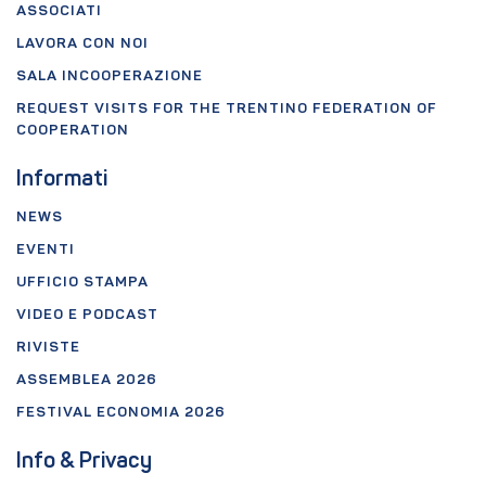
ASSOCIATI
LAVORA CON NOI
SALA INCOOPERAZIONE
REQUEST VISITS FOR THE TRENTINO FEDERATION OF
COOPERATION
Informati
NEWS
EVENTI
UFFICIO STAMPA
VIDEO E PODCAST
RIVISTE
ASSEMBLEA 2026
FESTIVAL ECONOMIA 2026
Info & Privacy