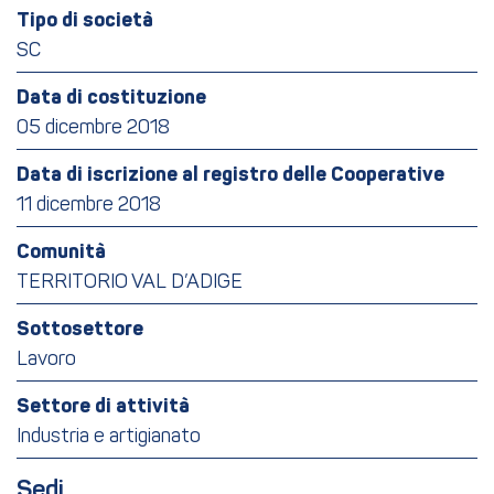
Tipo di società
SC
Data di costituzione
05 dicembre 2018
Data di iscrizione al registro delle Cooperative
11 dicembre 2018
Comunità
TERRITORIO VAL D’ADIGE
Sottosettore
Lavoro
Settore di attività
Industria e artigianato
Sedi