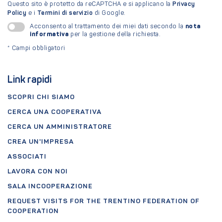
Questo sito è protetto da reCAPTCHA e si applicano la
Privacy
Policy
e i
Termini di servizio
di Google.
nota
Acconsento al trattamento dei miei dati secondo la
informativa
per la gestione della richiesta.
*
Campi obbligatori
Link rapidi
SCOPRI CHI SIAMO
CERCA UNA COOPERATIVA
CERCA UN AMMINISTRATORE
CREA UN'IMPRESA
ASSOCIATI
LAVORA CON NOI
SALA INCOOPERAZIONE
REQUEST VISITS FOR THE TRENTINO FEDERATION OF
COOPERATION