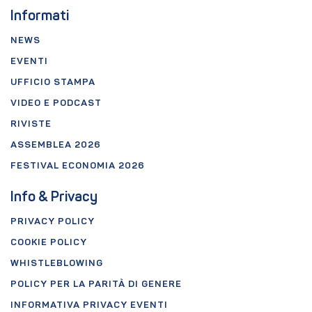
Informati
NEWS
EVENTI
UFFICIO STAMPA
VIDEO E PODCAST
RIVISTE
ASSEMBLEA 2026
FESTIVAL ECONOMIA 2026
Info & Privacy
PRIVACY POLICY
COOKIE POLICY
WHISTLEBLOWING
POLICY PER LA PARITÀ DI GENERE
INFORMATIVA PRIVACY EVENTI