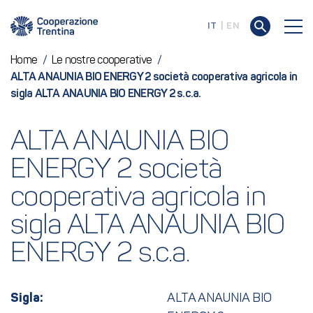
IT
EN
Home
/
Le nostre cooperative
/
ALTA ANAUNIA BIO ENERGY 2 società cooperativa agricola in
sigla ALTA ANAUNIA BIO ENERGY 2 s.c.a.
ALTA ANAUNIA BIO 
ENERGY 2 società 
cooperativa agricola in 
sigla ALTA ANAUNIA BIO 
ENERGY 2 s.c.a.
Sigla:
ALTA ANAUNIA BIO