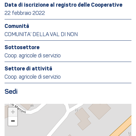
Data di iscrizione al registro delle Cooperative
22 febbraio 2022
Comunità
COMUNITA’ DELLA VAL DI NON
Sottosettore
Coop. agricole di servizio
Settore di attività
Coop. agricole di servizio
Sedi
+
−