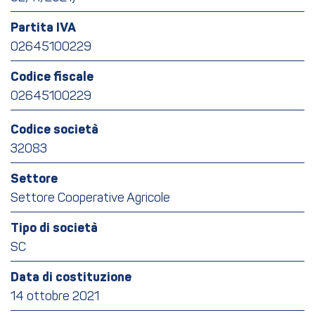
Partita IVA
02645100229
Codice fiscale
02645100229
Codice società
32083
Settore
Settore Cooperative Agricole
Tipo di società
SC
Data di costituzione
14 ottobre 2021