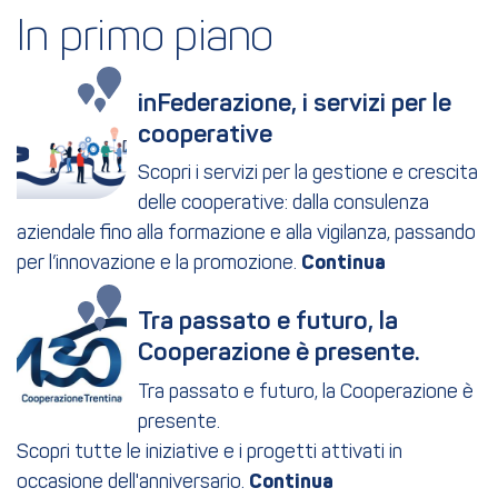
In primo piano
inFederazione, i servizi per le 
cooperative
Scopri i servizi per la gestione e crescita
delle cooperative: dalla consulenza
aziendale fino alla formazione e alla vigilanza, passando
per l’innovazione e la promozione.
Tra passato e futuro, la 
Cooperazione è presente.
Tra passato e futuro, la Cooperazione è
presente.
Scopri tutte le iniziative e i progetti attivati in
occasione dell'anniversario.