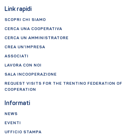
Link rapidi
SCOPRI CHI SIAMO
CERCA UNA COOPERATIVA
CERCA UN AMMINISTRATORE
CREA UN'IMPRESA
ASSOCIATI
LAVORA CON NOI
SALA INCOOPERAZIONE
REQUEST VISITS FOR THE TRENTINO FEDERATION OF
COOPERATION
Informati
NEWS
EVENTI
UFFICIO STAMPA