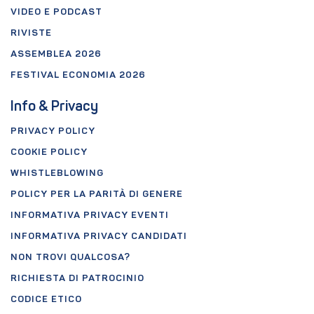
VIDEO E PODCAST
RIVISTE
ASSEMBLEA 2026
FESTIVAL ECONOMIA 2026
Info & Privacy
PRIVACY POLICY
COOKIE POLICY
WHISTLEBLOWING
POLICY PER LA PARITÀ DI GENERE
INFORMATIVA PRIVACY EVENTI
INFORMATIVA PRIVACY CANDIDATI
NON TROVI QUALCOSA?
RICHIESTA DI PATROCINIO
CODICE ETICO