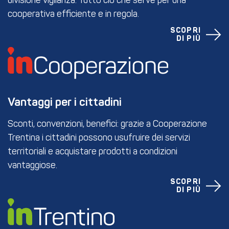
divisione vigilanza. Tutto ciò che serve per una
cooperativa efficiente e in regola.
SCOPRI
DI PIÙ
Vantaggi per i cittadini
Sconti, convenzioni, benefici: grazie a Cooperazione
Trentina i cittadini possono usufruire dei servizi
territoriali e acquistare prodotti a condizioni
vantaggiose.
SCOPRI
DI PIÙ