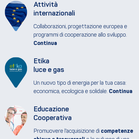
Attività 
internazionali
Collaborazioni, progettazione europea e
programmi di cooperazione allo sviluppo.
Etika
luce e gas
Un nuovo tipo di energia per la tua casa:
economica, ecologica e solidale.
Educazione
Cooperativa
Promuovere l’acquisizione di
competenze