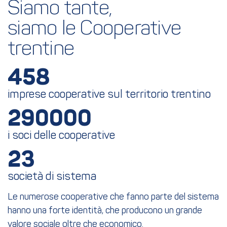
Siamo tante,
siamo le Cooperative 
trentine
458
imprese cooperative sul territorio trentino
290000
i soci delle cooperative
23
società di sistema
Le numerose cooperative che fanno parte del sistema
hanno una forte identità, che producono un grande
valore sociale oltre che economico.