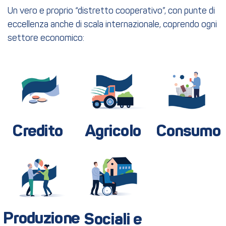
Un vero e proprio “distretto cooperativo”, con punte di
eccellenza anche di scala internazionale, coprendo ogni
settore economico:
Credito
Agricolo
Consumo
Produzione
Sociali e