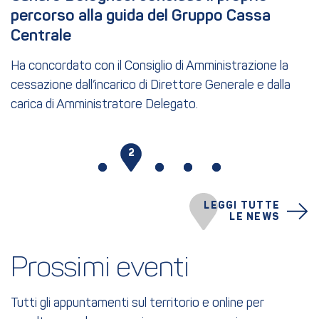
percorso alla guida del Gruppo Cassa 
Centrale
Ha concordato con il Consiglio di Amministrazione la
cessazione dall’incarico di Direttore Generale e dalla
carica di Amministratore Delegato.
1
2
3
4
5
LEGGI TUTTE
LE NEWS
Prossimi eventi
Tutti gli appuntamenti sul territorio e online per