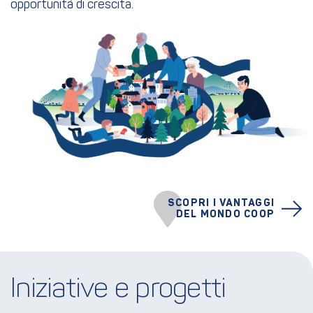
opportunità di crescita.
SCOPRI I VANTAGGI
DEL MONDO COOP
Iniziative e progetti