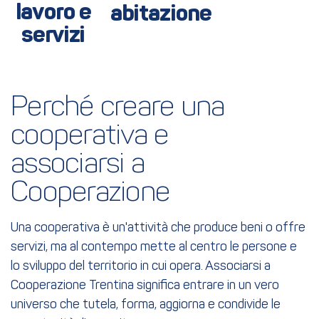
lavoro e
abitazione
servizi
Perché creare una 
cooperativa e 
associarsi a 
Cooperazione
Una cooperativa è un'attività che produce beni o offre
servizi, ma al contempo mette al centro le persone e
lo sviluppo del territorio in cui opera. Associarsi a
Cooperazione Trentina significa entrare in un vero
universo che tutela, forma, aggiorna e condivide le