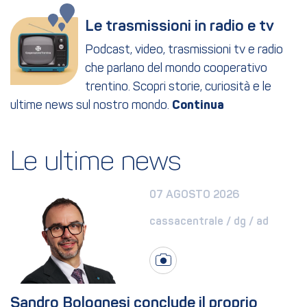
Le trasmissioni in radio e tv
Podcast, video, trasmissioni tv e radio
che parlano del mondo cooperativo
trentino. Scopri storie, curiosità e le
ultime news sul nostro mondo.
Le ultime news
07 AGOSTO 2026
cassacentrale / dg / ad
Sandro Bolognesi conclude il proprio 