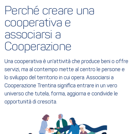
Perché creare una 
cooperativa e 
associarsi a 
Cooperazione
Una cooperativa è un'attività che produce beni o offre
servizi, ma al contempo mette al centro le persone e
lo sviluppo del territorio in cui opera. Associarsi a
Cooperazione Trentina significa entrare in un vero
universo che tutela, forma, aggiorna e condivide le
opportunità di crescita.