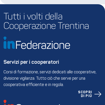
Tutti i volti della 
Cooperazione Trentina
Servizi per i cooperatori
Corsi di formazione, servizi dedicati alle cooperative,
divisione vigilanza. Tutto ciò che serve per una
cooperativa efficiente e in regola.
SCOPRI
DI PIÙ