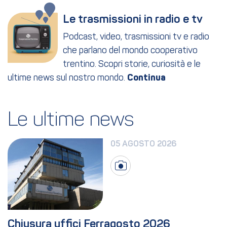
Le trasmissioni in radio e tv
Podcast, video, trasmissioni tv e radio
che parlano del mondo cooperativo
trentino. Scopri storie, curiosità e le
ultime news sul nostro mondo.
Le ultime news
05 AGOSTO 2026
Chiusura uffici Ferragosto 2026