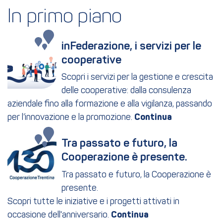
In primo piano
inFederazione, i servizi per le 
cooperative
Scopri i servizi per la gestione e crescita
delle cooperative: dalla consulenza
aziendale fino alla formazione e alla vigilanza, passando
per l’innovazione e la promozione.
Tra passato e futuro, la 
Cooperazione è presente.
Tra passato e futuro, la Cooperazione è
presente.
Scopri tutte le iniziative e i progetti attivati in
occasione dell'anniversario.