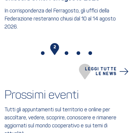
In corrispondenza del Ferragosto, gli uffici della
Federazione resteranno chiusi dal 10 al 14 agosto
2026.
1
2
3
4
5
LEGGI TUTTE
LE NEWS
Prossimi eventi
Tutti gli appuntamenti sul territorio e online per
ascoltare, vedere, scoprire, conoscere e rimanere
aggiornati sul mondo cooperativo e sui temi di