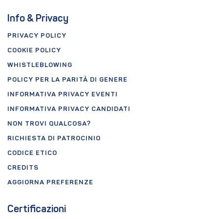
Info & Privacy
PRIVACY POLICY
COOKIE POLICY
WHISTLEBLOWING
POLICY PER LA PARITÀ DI GENERE
INFORMATIVA PRIVACY EVENTI
INFORMATIVA PRIVACY CANDIDATI
NON TROVI QUALCOSA?
RICHIESTA DI PATROCINIO
CODICE ETICO
CREDITS
AGGIORNA PREFERENZE
Certificazioni