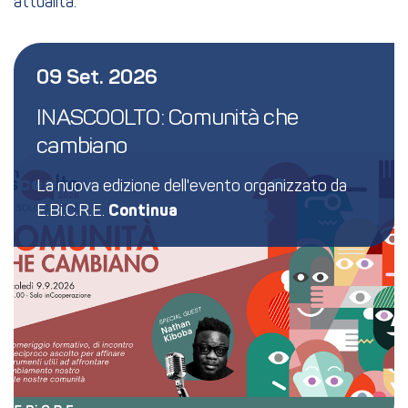
attualità.
09 Set. 2026
INASCOOLTO: Comunità che 
cambiano
La nuova edizione dell'evento organizzato da
E.Bi.C.R.E.