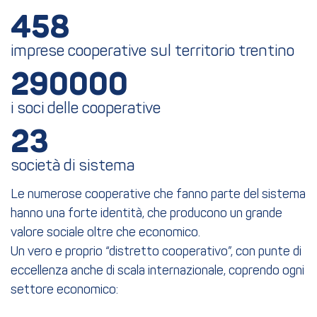
458
imprese cooperative sul territorio trentino
290000
i soci delle cooperative
23
società di sistema
Le numerose cooperative che fanno parte del sistema
hanno una forte identità, che producono un grande
valore sociale oltre che economico.
Un vero e proprio “distretto cooperativo”, con punte di
eccellenza anche di scala internazionale, coprendo ogni
settore economico: