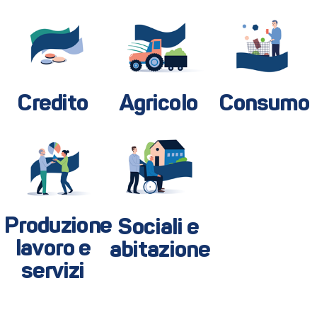
Credito
Agricolo
Consumo
Produzione
Sociali e
lavoro e
abitazione
servizi