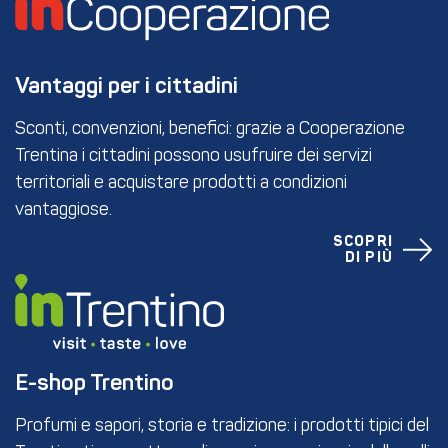
Vantaggi per i cittadini
Sconti, convenzioni, benefici: grazie a Cooperazione
Trentina i cittadini possono usufruire dei servizi
territoriali e acquistare prodotti a condizioni
vantaggiose.
SCOPRI
DI PIÙ
E-shop Trentino
Profumi e sapori, storia e tradizione: i prodotti tipici del