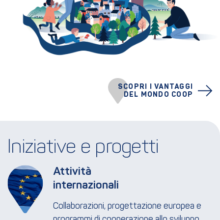
SCOPRI I VANTAGGI
DEL MONDO COOP
Iniziative e progetti
Attività 
internazionali
Collaborazioni, progettazione europea e
programmi di cooperazione allo sviluppo.