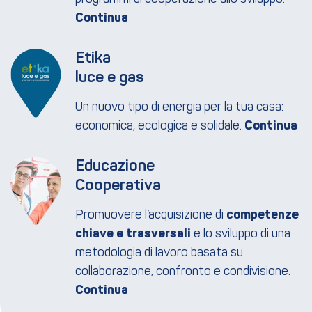
Etika
luce e gas
Un nuovo tipo di energia per la tua casa:
economica, ecologica e solidale.
Educazione
Cooperativa
Promuovere l’acquisizione di
competenze
chiave e trasversali
e lo sviluppo di una
metodologia di lavoro basata su
collaborazione, confronto e condivisione.