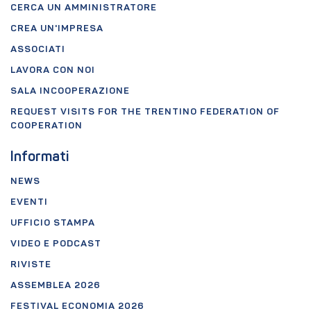
CERCA UN AMMINISTRATORE
CREA UN'IMPRESA
ASSOCIATI
LAVORA CON NOI
SALA INCOOPERAZIONE
REQUEST VISITS FOR THE TRENTINO FEDERATION OF
COOPERATION
Informati
NEWS
EVENTI
UFFICIO STAMPA
VIDEO E PODCAST
RIVISTE
ASSEMBLEA 2026
FESTIVAL ECONOMIA 2026